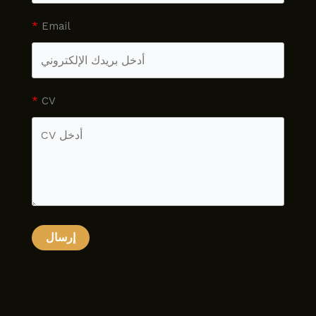
Email
CV
إرسال