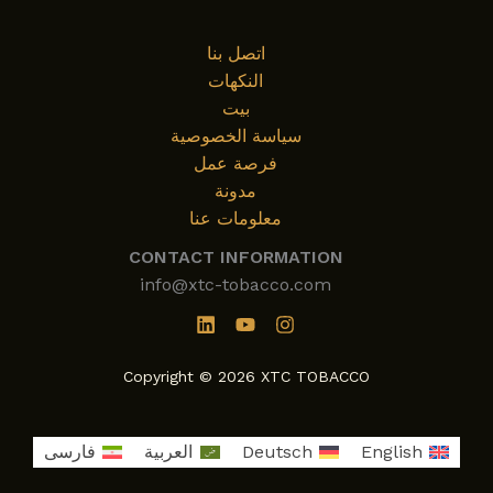
اتصل بنا
النكهات
بيت
سياسة الخصوصية
فرصة عمل
مدونة
معلومات عنا
CONTACT INFORMATION
info@xtc-tobacco.com
Copyright © 2026 XTC TOBACCO
English
Deutsch
العربية
فارسی