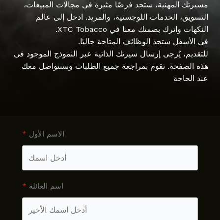
مسيرتك المهنية، ستجد فرصًا مثيرة في مجالات المبيعات،
التسويق، الخدمات اللوجستية، والمزيد. ادخل إلى عالم
النكهات واترك بصمتك معنا في XTC Tobacco.
في الأسفل ستجد الوظائف المتاحة حاليًا.
للتقديم، يُرجى إرسال سيرتك الذاتية عبر النموذج الموجود في
هذه الصفحة. نقوم بمراجعة جميع الطلبات وسنتواصل معك
عند الحاجة
الاسم الأول
اسم العائلة