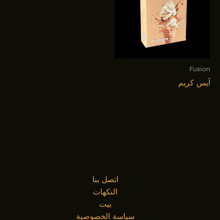
Fusion
آيس كريم
اتصل بنا
النكهات
بيت
سياسة الخصوصية