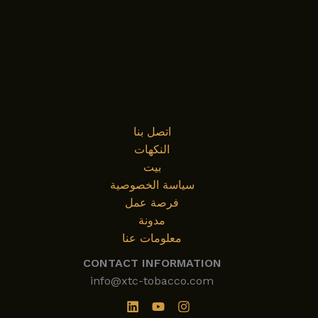
اتصل بنا
النكهات
بيت
سياسة الخصوصية
فرصة عمل
مدونة
معلومات عنا
CONTACT INFORMATION
info@xtc-tobacco.com