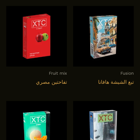
Fruit mix
Fusion
تبغ الشيشة هافانا
تفاحتين مصري