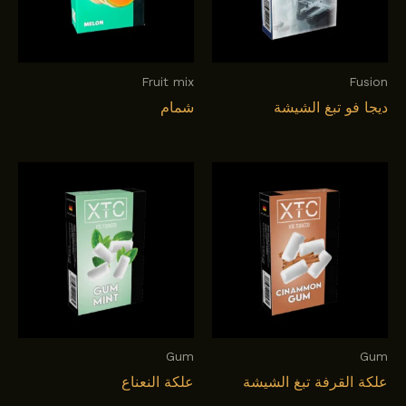
Fruit mix
Fusion
ديجا فو تبغ الشيشة
شمام
Gum
Gum
علكة القرفة تبغ الشيشة
علكة النعناع