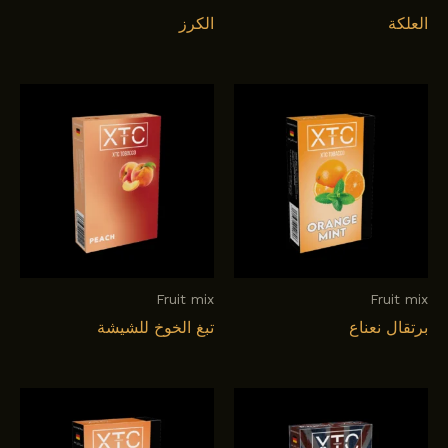
العلكة
الكرز
Fruit mix
Fruit mix
برتقال نعناع
تبغ الخوخ للشيشة