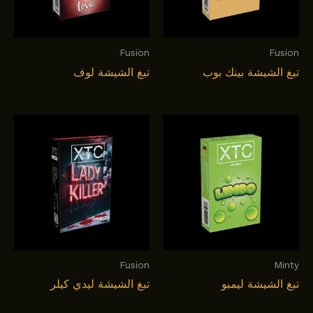
Fusion
Fusion
تبغ الشيشة بينك بوب
تبغ الشيشة لوف
Fusion
Minty
تبغ الشيشة ليمبو
تبغ الشيشة لیدي کیلر