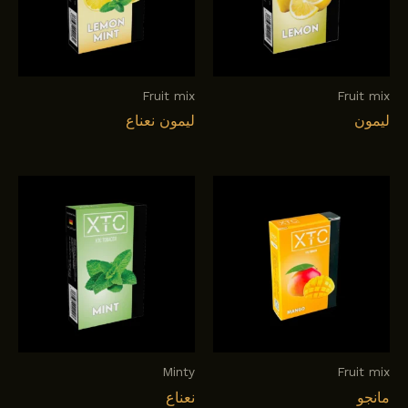
Fruit mix
Fruit mix
ليمون
ليمون نعناع
Minty
Fruit mix
مانجو
نعناع