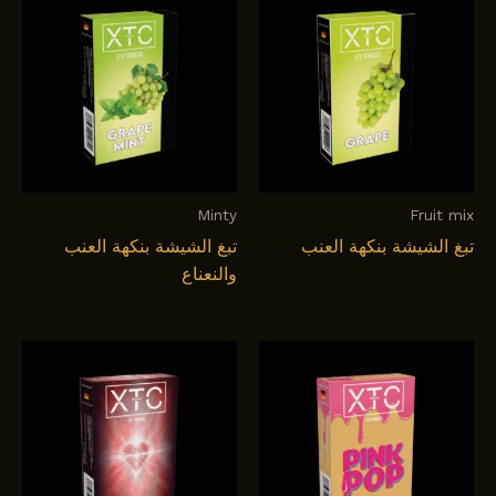
Minty
Fruit mix
تبغ الشيشة بنكهة العنب
تبغ الشيشة بنكهة العنب
والنعناع