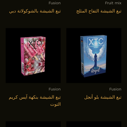
Fusion
Fruit mix
تبغ الشيشة التفاح المثلج
تبغ الشيشة بالشوكولاتة دبي
Fusion
Fusion
تبغ الشيشة بلو أنجل
تبغ الشيشة بنكهة آيس كريم
التوت