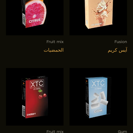
Fruit mix
Fusion
آيس كريم
الحمضيات
Fruit mix
Gum