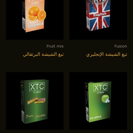
Fruit mix
Fusion
تبغ الشيشة الإنجليزي
تبغ الشيشة البرتقالي