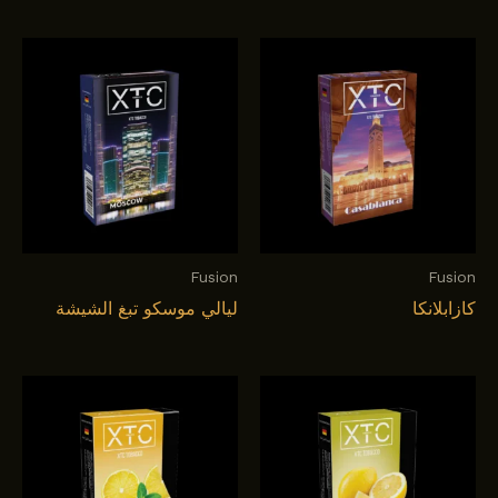
Fusion
Fusion
كازابلانكا
ليالي موسكو تبغ الشيشة