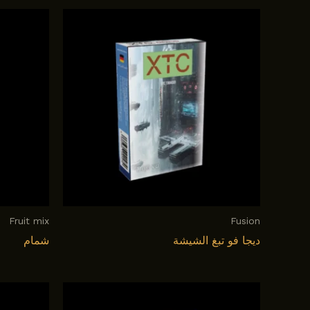
Fruit mix
Fusion
ديجا فو تبغ الشيشة
شمام