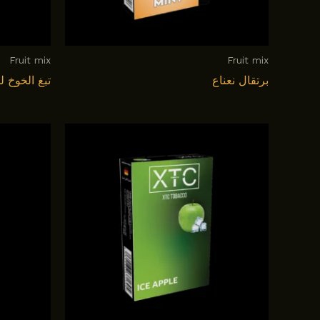
Fruit mix
Fruit mix
برتقال نعناع
تبغ الخوخ 