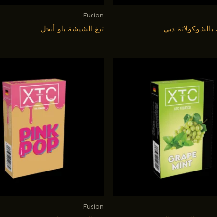
Fusion
بالشوكولاتة دبي
تبغ الشيشة بلو أنجل
Fusion