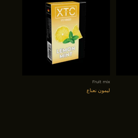
Fruit mix
ليمون نعناع