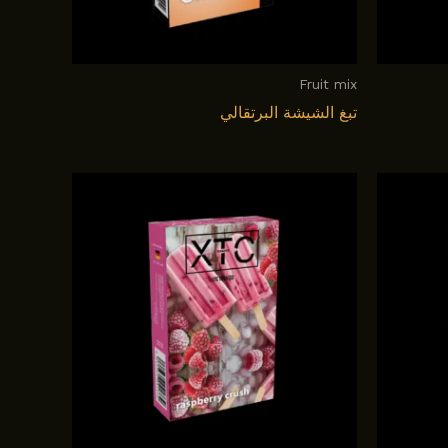
Fruit mix
تبغ الشيشة البرتقالي