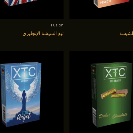
Fusion
للشيشة
تبغ الشيشة الإنجليزي