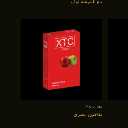
تبغ الشيشة لوف
Fruit mix
تفاحتين مصري