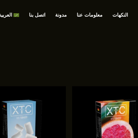
النكهات
معلومات عنا
مدونة
اتصل بنا
العربية