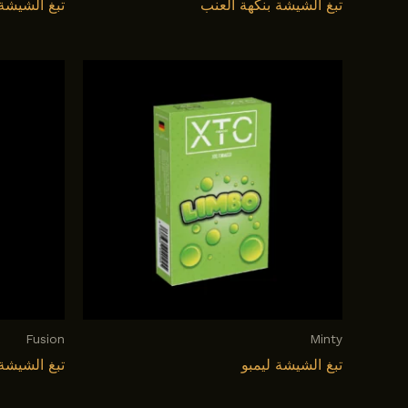
تبغ الشيشة بنكهة العنب
تبغ الشيشة 
Fusion
Minty
تبغ الشيشة ليمبو
تبغ الشيشة