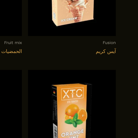
Fruit mix
Fusion
آيس كريم
الحمضيات