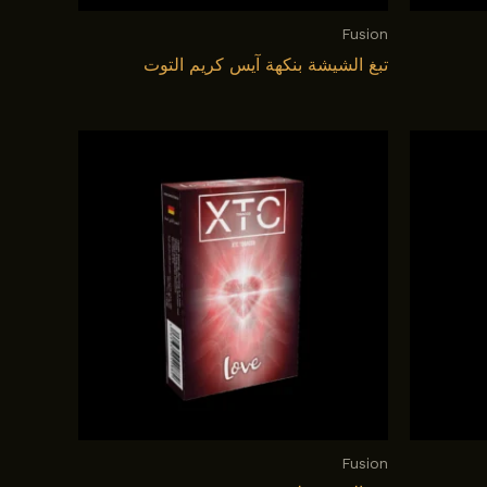
Fusion
تبغ الشيشة بنكهة آيس كريم التوت
Fusion