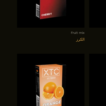
Fruit mix
الكرز