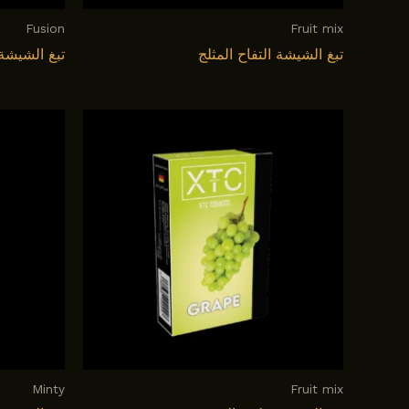
Fusion
Fruit mix
تبغ الشيشة التفاح المثلج
تبغ الشيشة 
Minty
Fruit mix