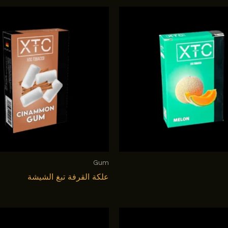
Gum
علكة القرفة تبغ الشيشة