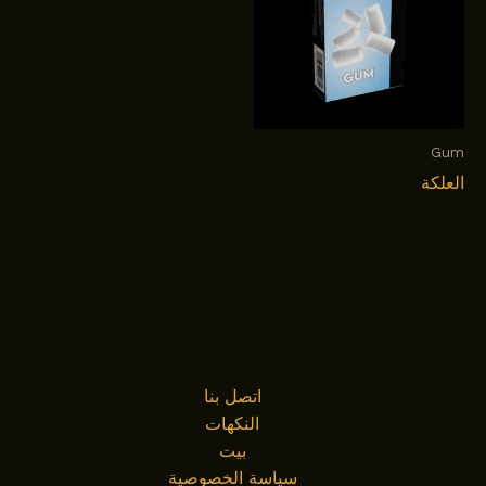
Gum
العلكة
اتصل بنا
النكهات
بيت
سياسة الخصوصية