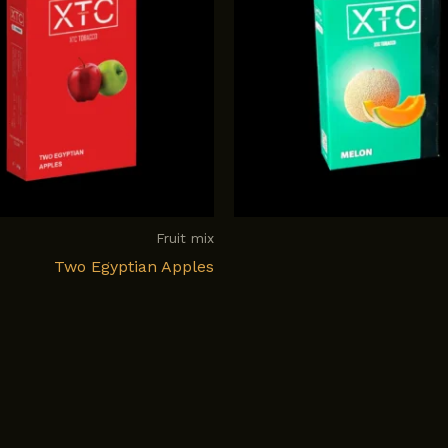
Fruit mix
Two Egyptian Apples