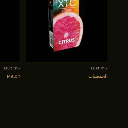
Fruit mix
Fruit mix
الحمضيات
Melon