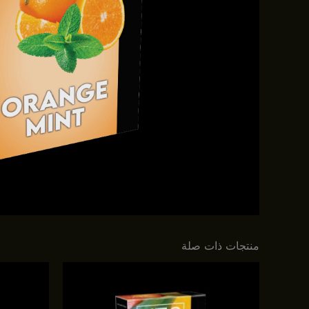
منتجات ذات صلة