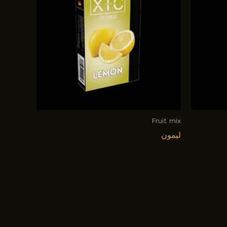
Fruit mix
ليمون