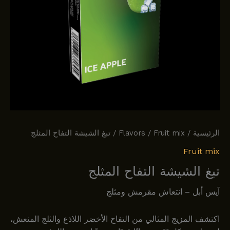
الرئيسية
/
Fruit mix
/
Flavors
/ تبغ الشيشة التفاح المثلج
Fruit mix
تبغ الشيشة التفاح المثلج
آيس أبل – انتعاش مقرمش ومثلج
اكتشف المزيج المثالي من التفاح الأخضر اللاذع والثلج المنعش،