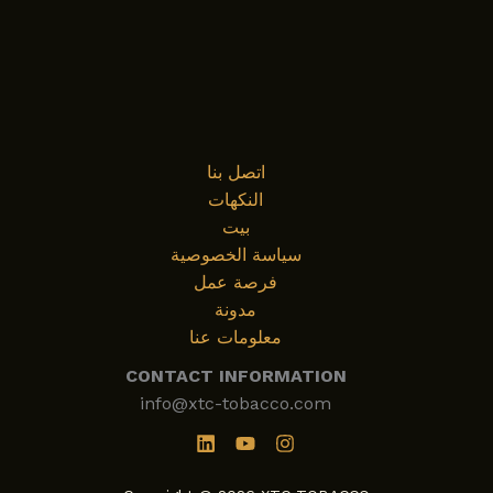
اتصل بنا
النكهات
بيت
سياسة الخصوصية
فرصة عمل
مدونة
معلومات عنا
CONTACT INFORMATION
info@xtc-tobacco.com