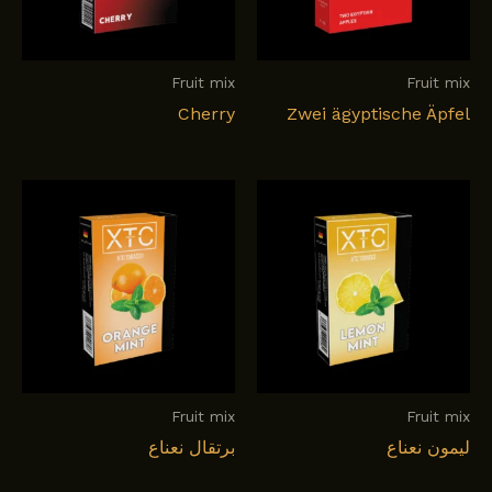
Fruit mix
Fruit mix
Cherry
Zwei ägyptische Äpfel
Fruit mix
Fruit mix
ليمون نعناع
برتقال نعناع