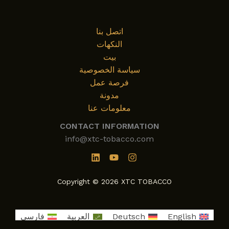
اتصل بنا
النكهات
بيت
سياسة الخصوصية
فرصة عمل
مدونة
معلومات عنا
CONTACT INFORMATION
info@xtc-tobacco.com
Copyright © 2026 XTC TOBACCO
English
Deutsch
العربية
فارسی