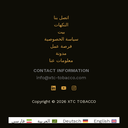
اتصل بنا
النكهات
بيت
سياسة الخصوصية
فرصة عمل
مدونة
معلومات عنا
CONTACT INFORMATION
info@xtc-tobacco.com
Copyright © 2026 XTC TOBACCO
English
Deutsch
العربية
فارسی