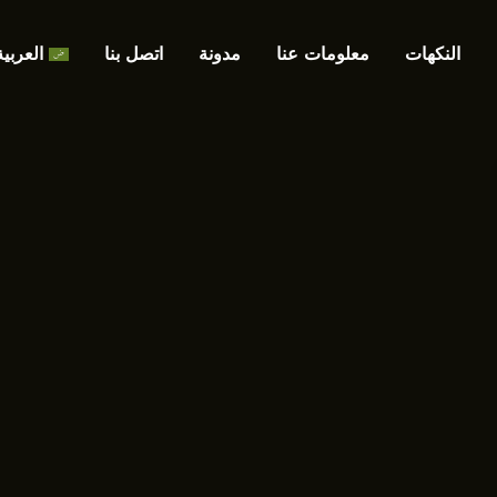
النكهات
معلومات عنا
مدونة
اتصل بنا
العربية