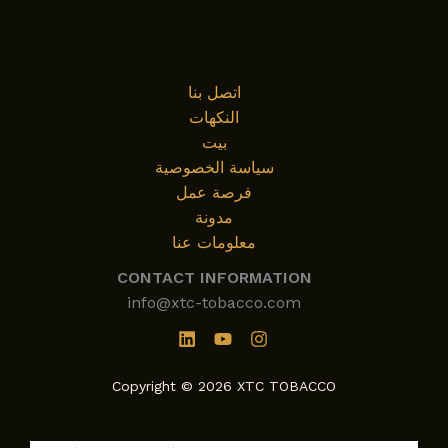
والاستمتاع
بالشيشة
اتصل بنا
النكهات
بيت
سياسة الخصوصية
فرصة عمل
مدونة
معلومات عنا
CONTACT INFORMATION
info@xtc-tobacco.com
Copyright © 2026 XTC TOBACCO