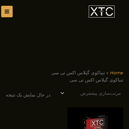
رش
توا
Home
»
تنباکوی گیلاس اکس تی سی
تنباکوی گیلاس اکس تی سی
در حال نمایش یک نتیجه