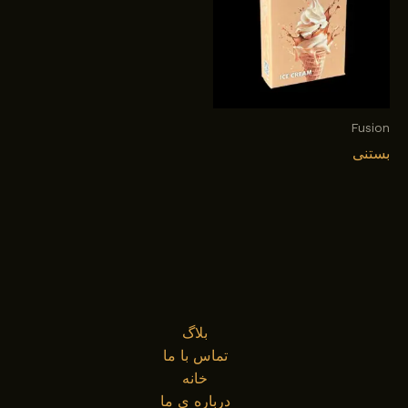
Fusion
بستنی
بلاگ
تماس با ما
خانه
درباره ی ما