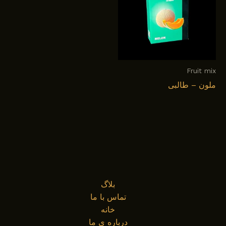
Fruit mix
ملون – طالبی
بلاگ
تماس با ما
خانه
درباره ی ما