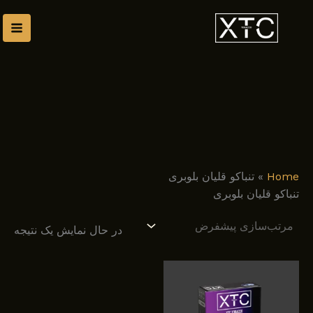
رش
توا
Home
»
تنباکو قلیان بلوبری
تنباکو قلیان بلوبری
در حال نمایش یک نتیجه