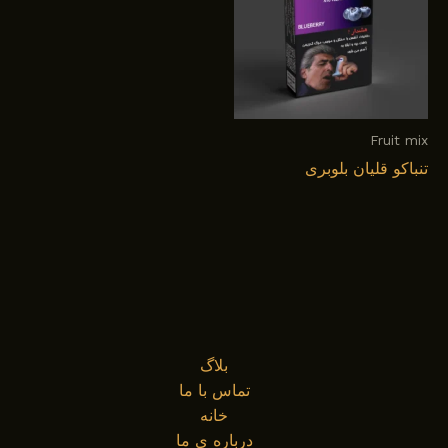
Fruit mix
تنباکو قلیان بلوبری
بلاگ
تماس با ما
خانه
درباره ی ما