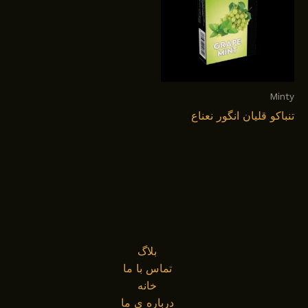
Minty
تنباکو قلیان انگور نعناع
بلاگ
تماس با ما
خانه
درباره ی ما