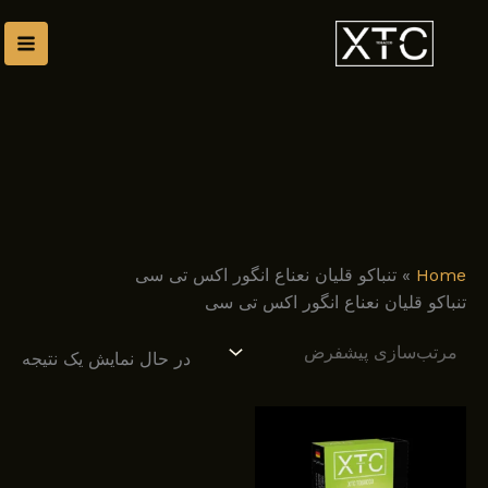
رش
توا
Home
»
تنباکو قلیان نعناع انگور اکس تی سی
تنباکو قلیان نعناع انگور اکس تی سی
در حال نمایش یک نتیجه