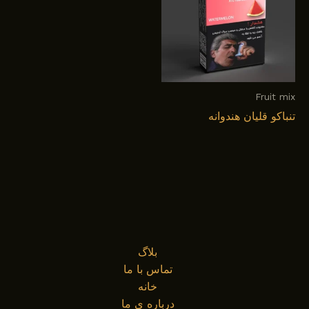
Fruit mix
تنباکو قلیان هندوانه
بلاگ
تماس با ما
خانه
درباره ی ما