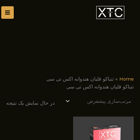
رش
توا
Home
»
تنباکو قلیان هندوانه اکس تی سی
تنباکو قلیان هندوانه اکس تی سی
در حال نمایش یک نتیجه