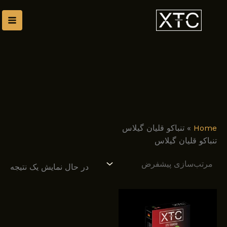
رش
توا
Home
»
تنباکو قلیان گیلاس
تنباکو قلیان گیلاس
در حال نمایش یک نتیجه