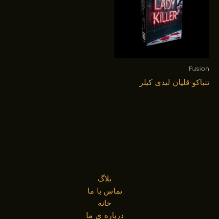
Fusion
تنباکو قلیان لیدی کیلر
بلاگ
تماس با ما
خانه
درباره ی ما