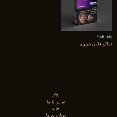
Fruit mix
تنباکو قلیان بلوبری
بلاگ
تماس با ما
خانه
درباره ی ما