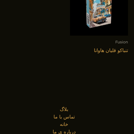
Fusion
تنباکو قلیان هاوانا
بلاگ
تماس با ما
خانه
درباره ی ما