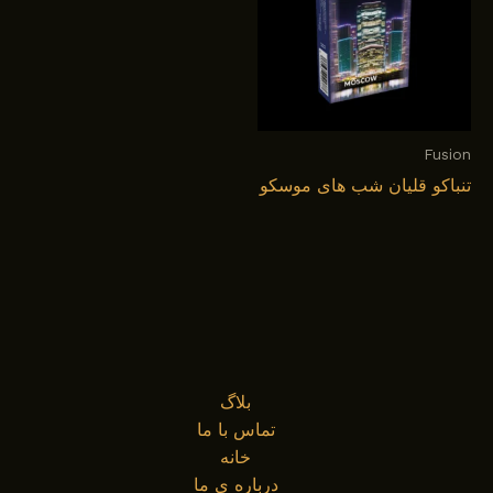
Fusion
تنباکو قلیان شب های موسکو
بلاگ
تماس با ما
خانه
درباره ی ما