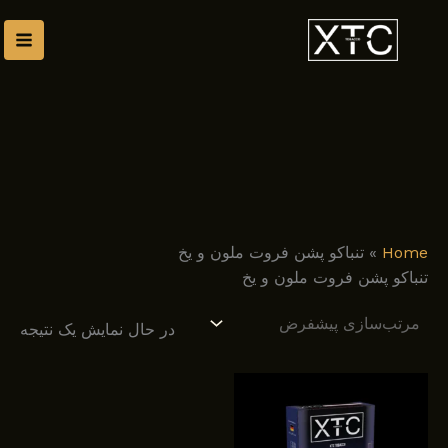
رش
توا
Home
»
تنباکو پشن فروت ملون و یخ
تنباکو پشن فروت ملون و یخ
در حال نمایش یک نتیجه