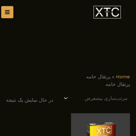
رش
توا
Home
»
پرتقال خامه
پرتقال خامه
در حال نمایش یک نتیجه