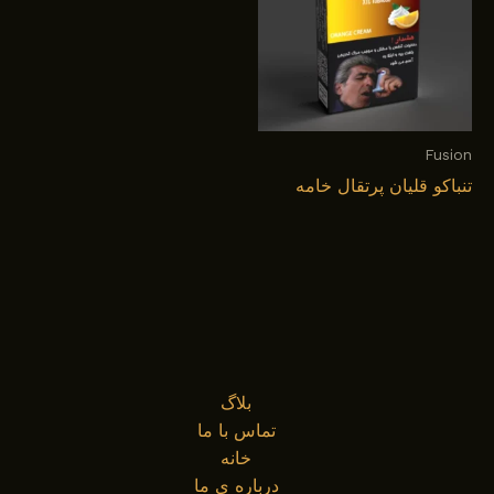
Fusion
تنباکو قلیان پرتقال خامه
بلاگ
تماس با ما
خانه
درباره ی ما