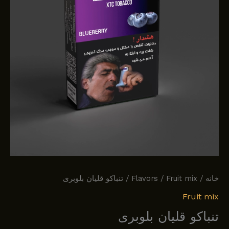
خانه
/
Fruit mix
/
Flavors
/ تنباکو قلیان بلوبری
Fruit mix
تنباکو قلیان بلوبری