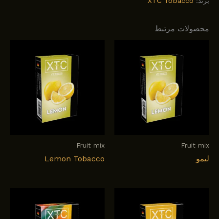
برند:
XTC Tobacco
محصولات مرتبط
Fruit mix
Fruit mix
لیمو
Lemon Tobacco