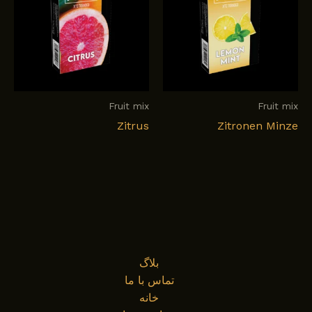
Fruit mix
Fruit mix
Zitrus
Zitronen Minze
بلاگ
تماس با ما
خانه