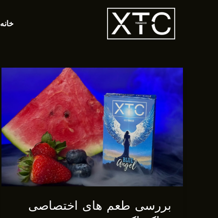
رش
ه
خانه
حتوا
بررسی طعم های اختصاصی