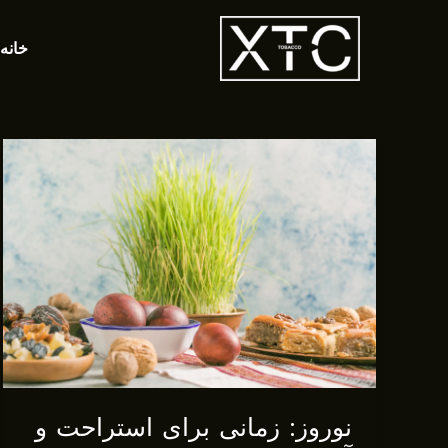
رش
ه
خانه
حتوا
نوروز: زمانی برای استراحت و