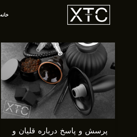
رش
ه
خانه
حتوا
پرسش و پاسخ درباره قلیان و