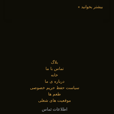
راهنمای
بیشتر بخوانید »
انتخاب
و
ترکیب
نوشیدنی
وتنباکو
بلاگ
تماس با ما
خانه
درباره ی ما
سیاست حفظ حریم خصوصی
طعم ها
موقعیت های شغلی
اطلاعات تماس