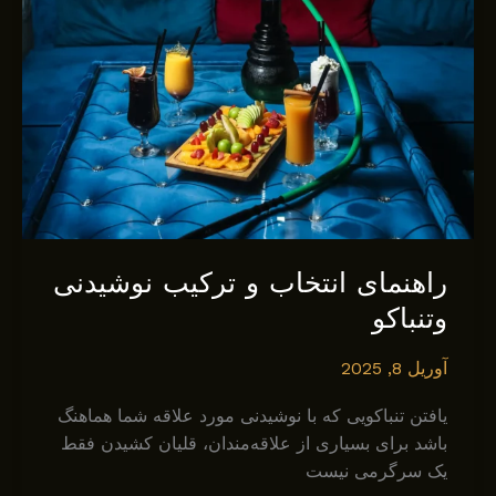
راهنمای انتخاب و ترکیب نوشیدنی
وتنباکو
آوریل 8, 2025
یافتن تنباکویی که با نوشیدنی مورد علاقه شما هماهنگ
باشد برای بسیاری از علاقه‌مندان، قلیان کشیدن فقط
یک سرگرمی نیست