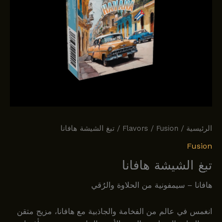
الرئيسية
/
Fusion
/
Flavors
/ تبغ الشيشة هافانا
Fusion
تبغ الشيشة هافانا
هافانا – سيمفونية من الحلاوة والرُقي
انغمس في عالم من الفخامة والجاذبية مع هافانا، مزيج متقن