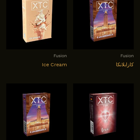
Fusion
Fusion
كازابلانكا
Ice Cream