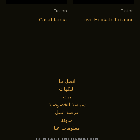
Fusion
Fusion
Casablanca
Love Hookah Tobacco
اتصل بنا
النكهات
بيت
سياسة الخصوصية
فرصة عمل
مدونة
معلومات عنا
CONTACT INFORMATION