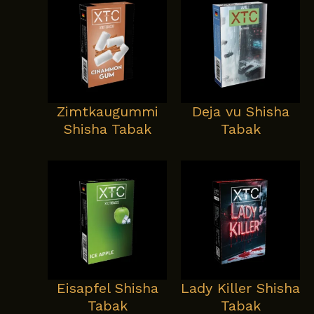
Zimtkaugummi
Deja vu Shisha
Shisha Tabak
Tabak
Eisapfel Shisha
Lady Killer Shisha
Tabak
Tabak