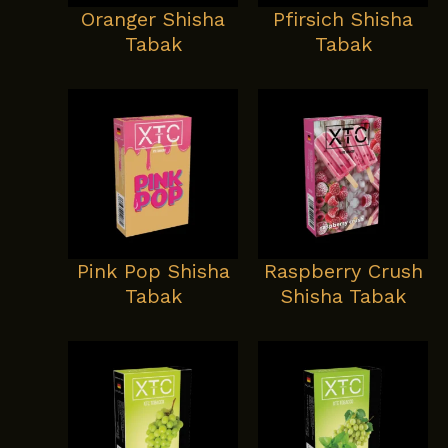
Oranger Shisha
Pfirsich Shisha
Tabak
Tabak
Pink Pop Shisha
Raspberry Crush
Tabak
Shisha Tabak