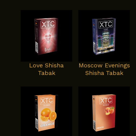
Love Shisha
Moscow Evenings
Tabak
Shisha Tabak