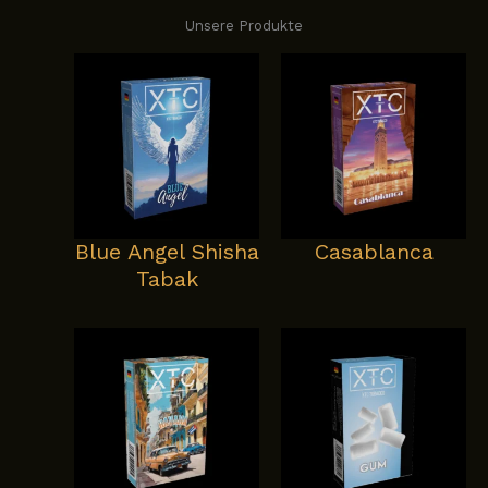
Unsere Produkte
Blue Angel Shisha
Casablanca
Tabak