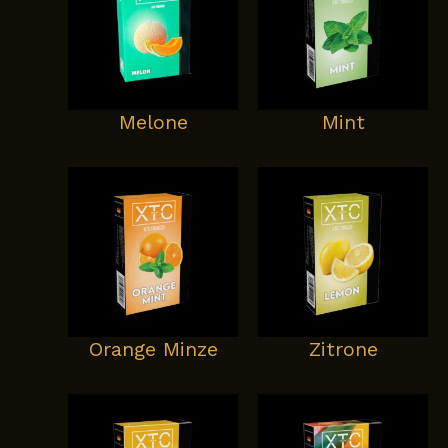
Melone
Mint
Orange Minze
Zitrone