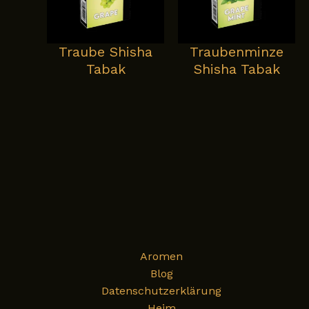
Traube Shisha
Traubenminze
Tabak
Shisha Tabak
Aromen
Blog
Datenschutzerklärung
Heim