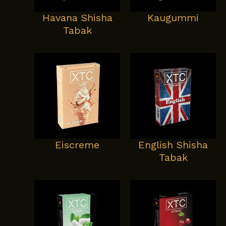
Havana Shisha
Kaugummi
Tabak
Eiscreme
English Shisha
Tabak