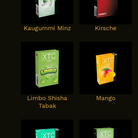
Kaugummi Minz
Kirsche
Limbo Shisha
Mango
Tabak