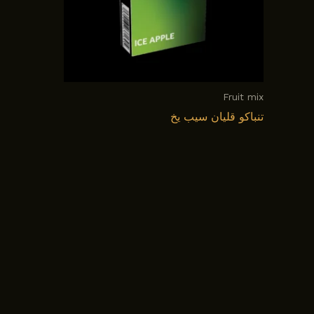
Fruit mix
تنباکو قلیان سیب یخ