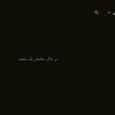
جستجو
در حال نمایش یک نتیجه