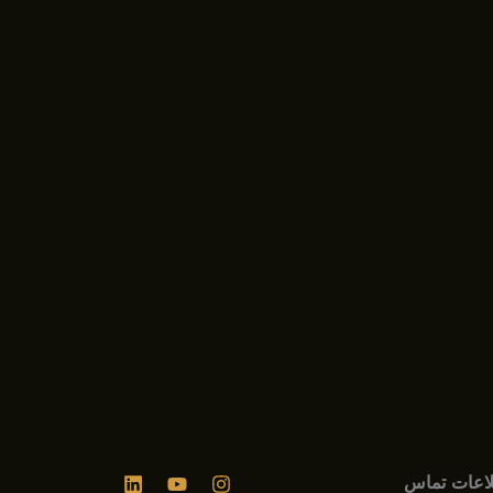
اعات تماس