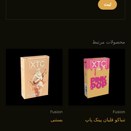
محصولات مرتبط
Fusion
Fusion
تنباکو قلیان پینک پاپ
بستنی