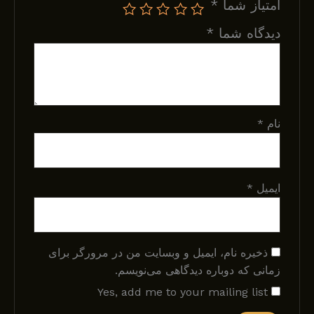
امتیاز شما
*
دیدگاه شما
*
نام
*
ایمیل
*
ذخیره نام، ایمیل و وبسایت من در مرورگر برای
زمانی که دوباره دیدگاهی می‌نویسم.
Yes, add me to your mailing list