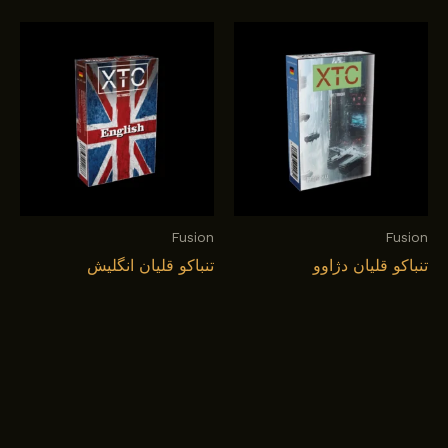
Fusion
Fusion
تنباکو قلیان دژاوو
تنباکو قلیان انگلیش