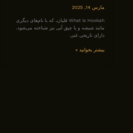
مارس 14, 2025
What is Hookah قلیان، که با نام‌های دیگری
مانند شیشه و یا چپق آبی نیز شناخته می‌شود،
دارای تاریخی غنی
تاریخچه
بیشتر بخوانید »
قلیان