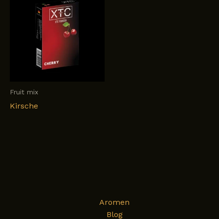
Fruit mix
Kirsche
Aromen
Blog