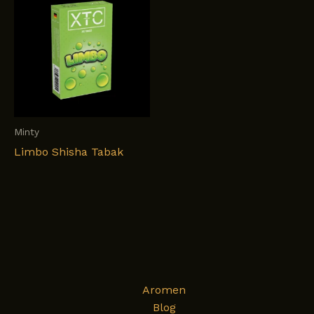
Minty
Limbo Shisha Tabak
Aromen
Blog