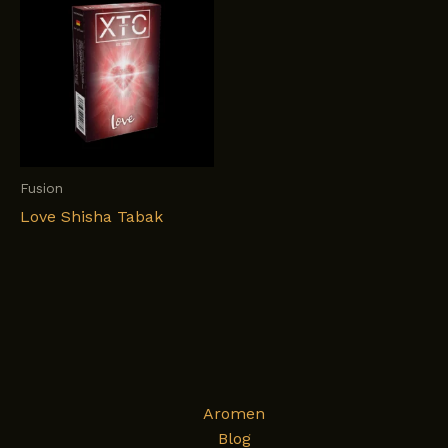
Fusion
Love Shisha Tabak
Aromen
Blog