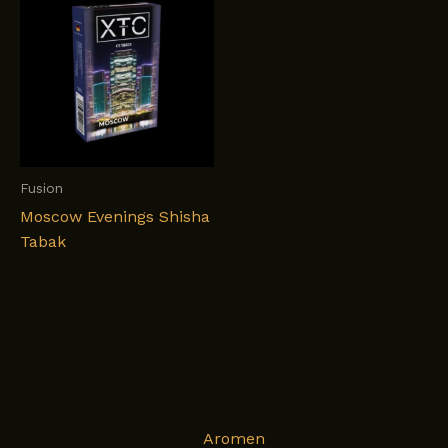
Fusion
Moscow Evenings Shisha
Tabak
Aromen