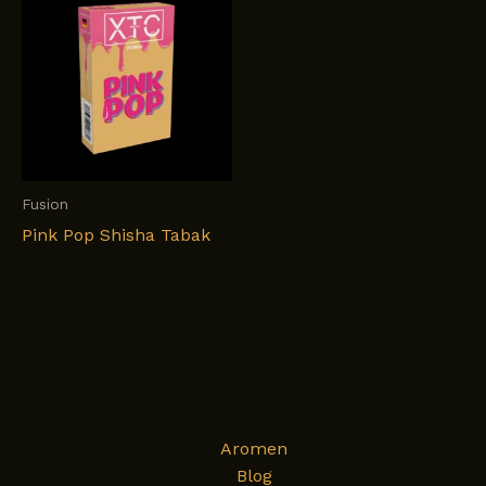
Fusion
Pink Pop Shisha Tabak
Aromen
Blog