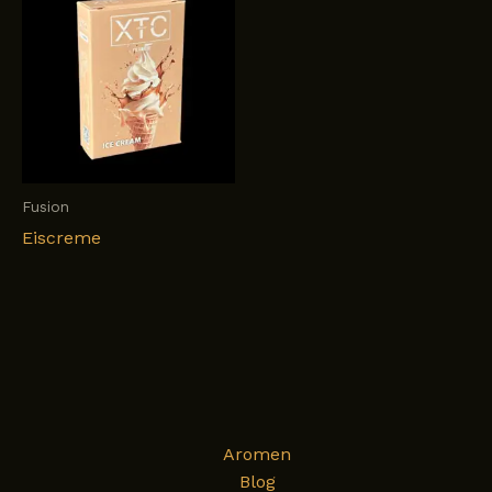
Fusion
Eiscreme
Aromen
Blog