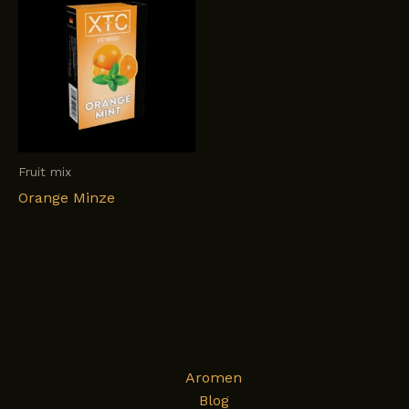
Fruit mix
Orange Minze
Aromen
Blog