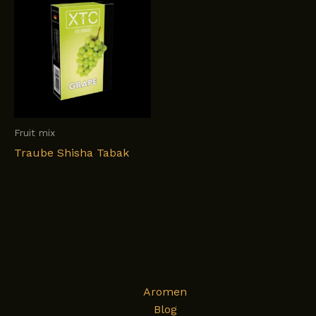
Fruit mix
Traube Shisha Tabak
Aromen
Blog