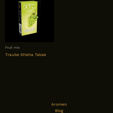
Fruit mix
Traube Shisha Tabak
Aromen
Blog