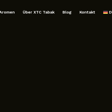
Aromen
Über XTC Tabak
Blog
Kontakt
D