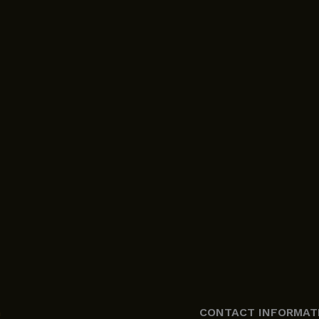
n
CONTACT INFORMAT