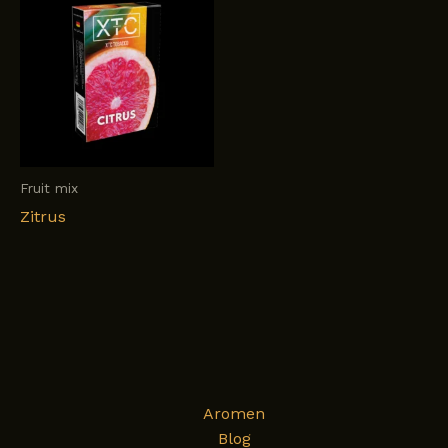
Fruit mix
Zitrus
Aromen
Blog