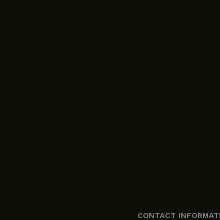
n
CONTACT INFORMAT