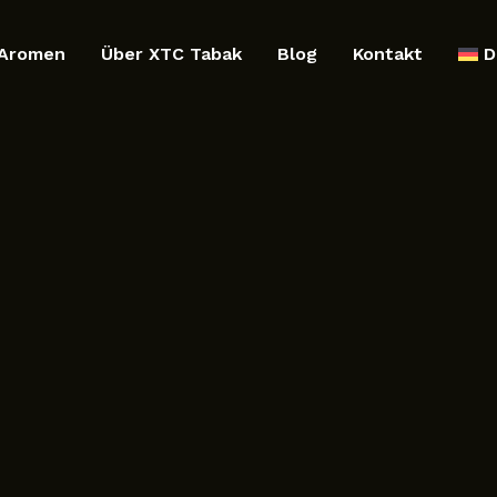
Aromen
Über XTC Tabak
Blog
Kontakt
D