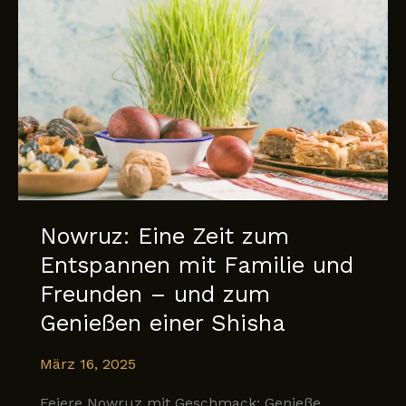
Nowruz: Eine Zeit zum
Entspannen mit Familie und
Freunden – und zum
Genießen einer Shisha
März 16, 2025
Feiere Nowruz mit Geschmack: Genieße