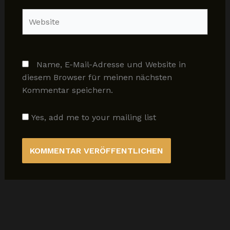
Website
Name, E-Mail-Adresse und Website in
diesem Browser für meinen nächsten
Kommentar speichern.
Yes, add me to your mailing list