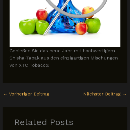
Genießen Sie das neue Jahr mit hochwertigem
Shisha-Tabak aus den einzigartigen Mischungen
von XTC Tobacco!
←
Vorheriger Beitrag
Nächster Beitrag
→
Related Posts