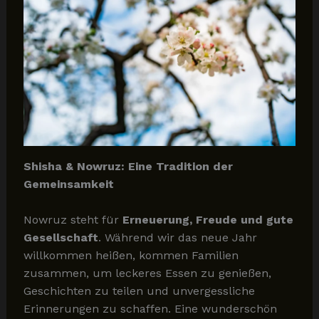
Shisha & Nowruz: Eine Tradition der
Gemeinsamkeit
Nowruz steht für
Erneuerung, Freude und gute
Gesellschaft
. Während wir das neue Jahr
willkommen heißen, kommen Familien
zusammen, um leckeres Essen zu genießen,
Geschichten zu teilen und unvergessliche
Erinnerungen zu schaffen. Eine wunderschön