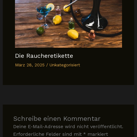
Die Raucheretikette
März 28, 2025
/
Unkategorisiert
Schreibe einen Kommentar
Deine E-Mail-Adresse wird nicht veröffentlicht.
Erforderliche Felder sind mit
*
markiert