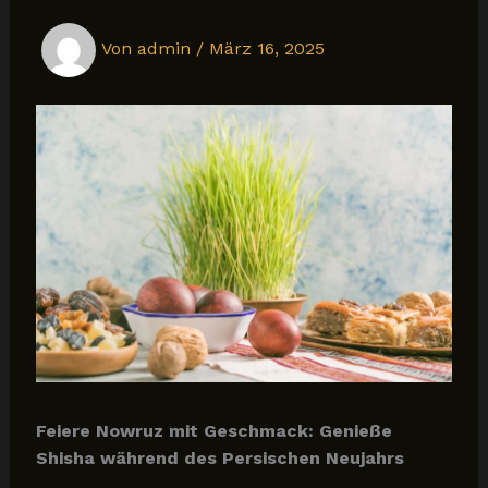
Von
admin
/
März 16, 2025
Feiere Nowruz mit Geschmack: Genieße
Shisha während des Persischen Neujahrs