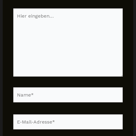
Hier
eingeben…
Name*
E-
Mail-
Adresse*