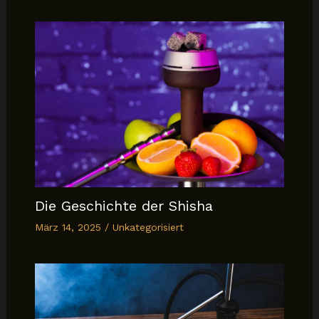
Die Geschichte der Shisha
März 14, 2025
/
Unkategorisiert