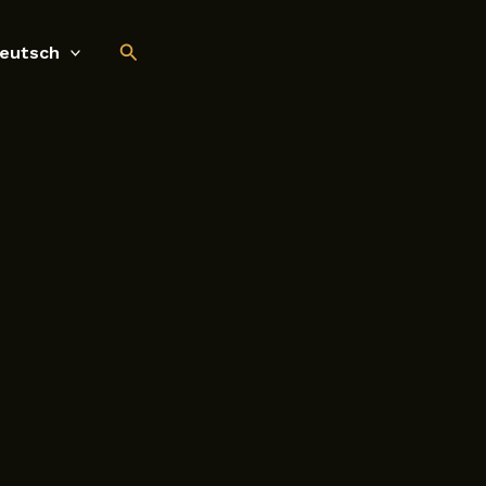
Suchen
eutsch