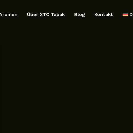
Aromen
Über XTC Tabak
Blog
Kontakt
D